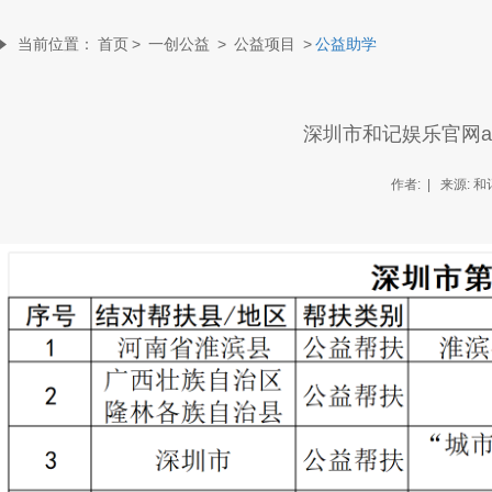
当前位置：
首页
>
一创公益
>
公益项目
>
公益助学
深圳市和记娱乐官网a
作者: | 来源: 和