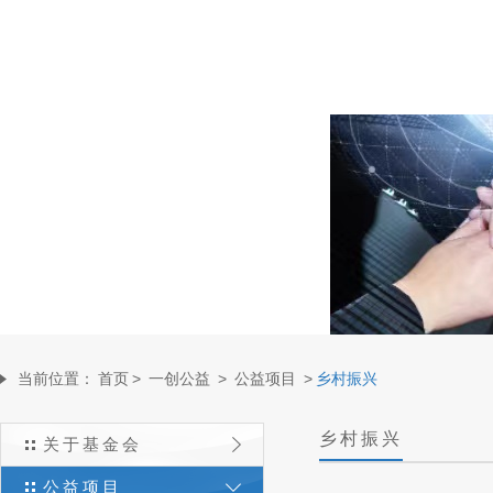
当前位置：
首页
>
一创公益
>
公益项目
>
乡村振兴
乡村振兴
关于基金会
公益项目