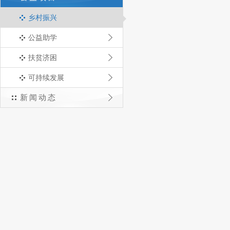
乡村振兴
公益助学
扶贫济困
可持续发展
新闻动态